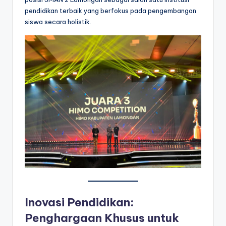
pendidikan terbaik yang berfokus pada pengembangan
siswa secara holistik.
Inovasi Pendidikan:
Penghargaan Khusus untuk