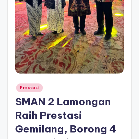
Posted
Prestasi
in
SMAN 2 Lamongan
Raih Prestasi
Gemilang, Borong 4