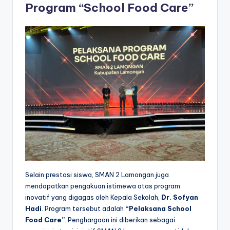
Program “School Food Care”
Selain prestasi siswa, SMAN 2 Lamongan juga
mendapatkan pengakuan istimewa atas program
inovatif yang digagas oleh Kepala Sekolah,
Dr. Sofyan
Hadi
. Program tersebut adalah
“Pelaksana School
Food Care”
. Penghargaan ini diberikan sebagai