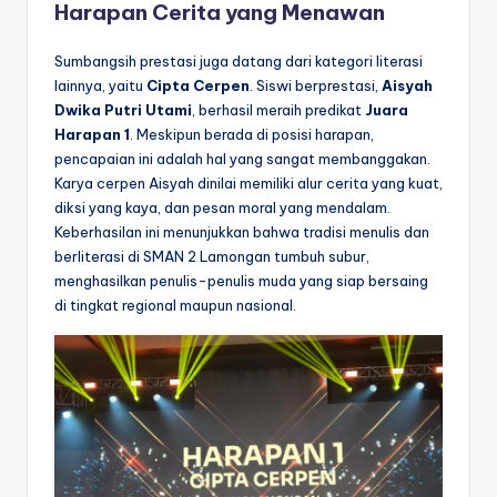
Harapan Cerita yang Menawan
Sumbangsih prestasi juga datang dari kategori literasi
lainnya, yaitu
Cipta Cerpen
. Siswi berprestasi,
Aisyah
Dwika Putri Utami
, berhasil meraih predikat
Juara
Harapan 1
. Meskipun berada di posisi harapan,
pencapaian ini adalah hal yang sangat membanggakan.
Karya cerpen Aisyah dinilai memiliki alur cerita yang kuat,
diksi yang kaya, dan pesan moral yang mendalam.
Keberhasilan ini menunjukkan bahwa tradisi menulis dan
berliterasi di SMAN 2 Lamongan tumbuh subur,
menghasilkan penulis-penulis muda yang siap bersaing
di tingkat regional maupun nasional.