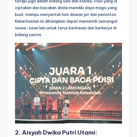
tetapi juga dalam bidang seni dan literasi. Puisi yang ia
ciptakan dan bacakan dinilai memiliki daya magis yang
kuat, mampu menyentuh hati dewan juri dan penonton.
Keberhasilan ini diharapkan dapat memantik semangat
siswa-siswi lain untuk terus berkreasi dan berkarya di
bidang sastra.
2. Aisyah Dwika Putri Utami: