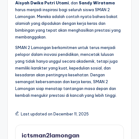
Aisyah Dwika Putri Utami
, dan
Sandy Wiratama
harus menjadi inspirasi bagi seluruh siswa SMAN 2
Lamongan. Mereka adalah contoh nyata bahwa bakat
alamiah yang dipadukan dengan kerja keras dan
bimbingan yang tepat akan menghasilkan prestasi yang
membanggakan.
SMAN 2 Lamongan berkomitmen untuk terus menjadi
pelopor dalam inovasi pendidikan, mencetak lulusan
yang tidak hanya unggul secara akademik, tetapi juga
memiliki karakter yang kuat, kepedulian sosial, dan
kesadaran akan pentingnya kesehatan. Dengan
semangat kebersamaan dan kerja keras, SMAN 2
Lamongan siap menatap tantangan masa depan dan
kembali mengukir prestasi di kancah yang lebih tinggi.
Last updated on December 11, 2025
ictsman2lamongan