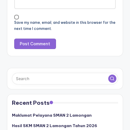
Save my name, email, and website in this browser for the
next time I comment.
Recent Posts
Maklumat Pelayana SMAN 2 Lamongan
Hasil SKM SMAN 2 Lamongan Tahun 2026