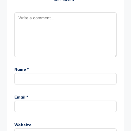
Name
*
Email
*
Website