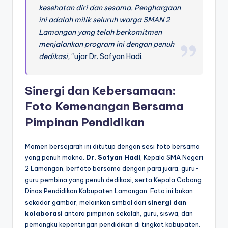
kesehatan diri dan sesama. Penghargaan
ini adalah milik seluruh warga SMAN 2
Lamongan yang telah berkomitmen
menjalankan program ini dengan penuh
dedikasi,”
ujar Dr. Sofyan Hadi.
Sinergi dan Kebersamaan:
Foto Kemenangan Bersama
Pimpinan Pendidikan
Momen bersejarah ini ditutup dengan sesi foto bersama
yang penuh makna.
Dr. Sofyan Hadi
, Kepala SMA Negeri
2 Lamongan, berfoto bersama dengan para juara, guru-
guru pembina yang penuh dedikasi, serta Kepala Cabang
Dinas Pendidikan Kabupaten Lamongan. Foto ini bukan
sekadar gambar, melainkan simbol dari
sinergi dan
kolaborasi
antara pimpinan sekolah, guru, siswa, dan
pemangku kepentingan pendidikan di tingkat kabupaten.