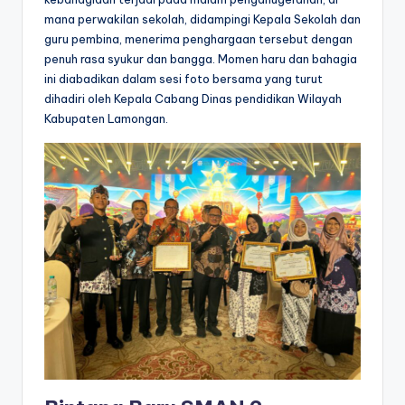
mana perwakilan sekolah, didampingi Kepala Sekolah dan
guru pembina, menerima penghargaan tersebut dengan
penuh rasa syukur dan bangga. Momen haru dan bahagia
ini diabadikan dalam sesi foto bersama yang turut
dihadiri oleh Kepala Cabang Dinas pendidikan Wilayah
Kabupaten Lamongan.