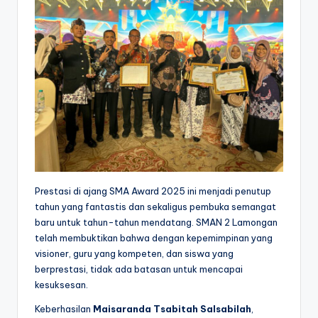
Prestasi di ajang SMA Award 2025 ini menjadi penutup
tahun yang fantastis dan sekaligus pembuka semangat
baru untuk tahun-tahun mendatang. SMAN 2 Lamongan
telah membuktikan bahwa dengan kepemimpinan yang
visioner, guru yang kompeten, dan siswa yang
berprestasi, tidak ada batasan untuk mencapai
kesuksesan.
Keberhasilan
Maisaranda Tsabitah Salsabilah
,