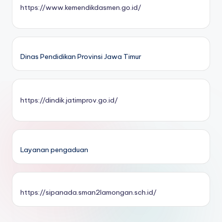
https://www.kemendikdasmen.go.id/
Dinas Pendidikan Provinsi Jawa Timur
https://dindik.jatimprov.go.id/
Layanan pengaduan
https://sipanada.sman2lamongan.sch.id/