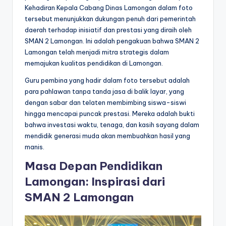
Kehadiran Kepala Cabang Dinas Lamongan dalam foto
tersebut menunjukkan dukungan penuh dari pemerintah
daerah terhadap inisiatif dan prestasi yang diraih oleh
SMAN 2 Lamongan. Ini adalah pengakuan bahwa SMAN 2
Lamongan telah menjadi mitra strategis dalam
memajukan kualitas pendidikan di Lamongan.
Guru pembina yang hadir dalam foto tersebut adalah
para pahlawan tanpa tanda jasa di balik layar, yang
dengan sabar dan telaten membimbing siswa-siswi
hingga mencapai puncak prestasi. Mereka adalah bukti
bahwa investasi waktu, tenaga, dan kasih sayang dalam
mendidik generasi muda akan membuahkan hasil yang
manis.
Masa Depan Pendidikan
Lamongan: Inspirasi dari
SMAN 2 Lamongan