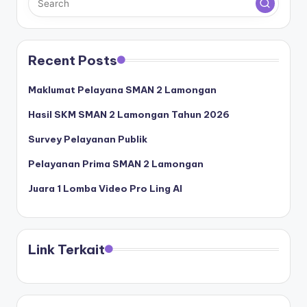
Recent Posts
Maklumat Pelayana SMAN 2 Lamongan
Hasil SKM SMAN 2 Lamongan Tahun 2026
Survey Pelayanan Publik
Pelayanan Prima SMAN 2 Lamongan
Juara 1 Lomba Video Pro Ling AI
Link Terkait