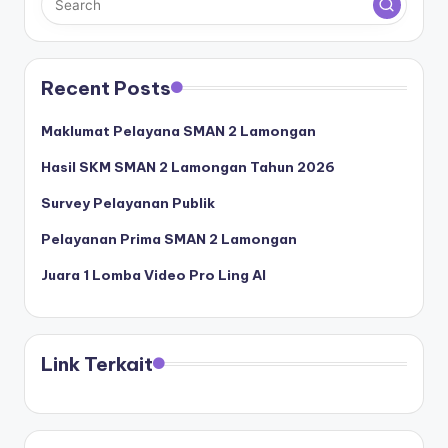
Recent Posts
Maklumat Pelayana SMAN 2 Lamongan
Hasil SKM SMAN 2 Lamongan Tahun 2026
Survey Pelayanan Publik
Pelayanan Prima SMAN 2 Lamongan
Juara 1 Lomba Video Pro Ling AI
Link Terkait