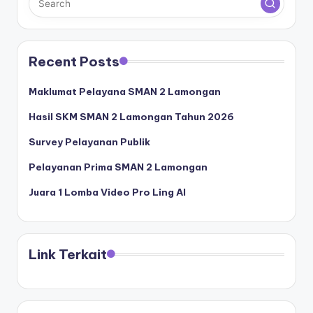
Recent Posts
Maklumat Pelayana SMAN 2 Lamongan
Hasil SKM SMAN 2 Lamongan Tahun 2026
Survey Pelayanan Publik
Pelayanan Prima SMAN 2 Lamongan
Juara 1 Lomba Video Pro Ling AI
Link Terkait