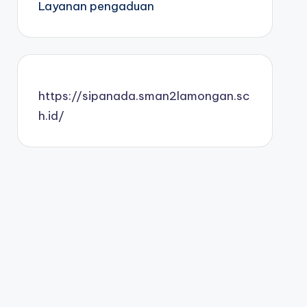
Layanan pengaduan
https://sipanada.sman2lamongan.sc
h.id/