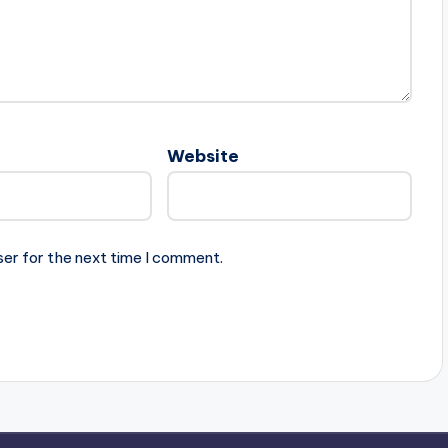
Website
ser for the next time I comment.