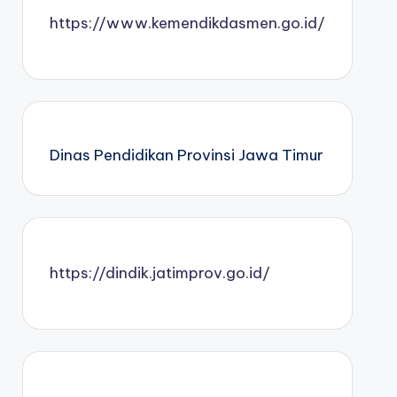
https://www.kemendikdasmen.go.id/
Dinas Pendidikan Provinsi Jawa Timur
https://dindik.jatimprov.go.id/