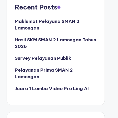
Recent Posts
Maklumat Pelayana SMAN 2
Lamongan
Hasil SKM SMAN 2 Lamongan Tahun
2026
Survey Pelayanan Publik
Pelayanan Prima SMAN 2
Lamongan
Juara 1 Lomba Video Pro Ling AI