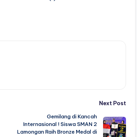
n
Next Post
Gemilang di Kancah
Internasional ! Siswa SMAN 2
Lamongan Raih Bronze Medal di