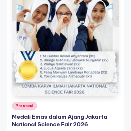
Posted
Prestasi
in
Medali Emas dalam Ajang Jakarta
National Science Fair 2026