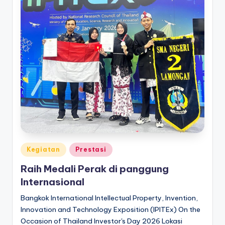
Posted
Kegiatan
Prestasi
in
Raih Medali Perak di panggung
Internasional
Bangkok International Intellectual Property, Invention,
Innovation and Technology Exposition (IPITEx) On the
Occasion of Thailand Investor's Day 2026 Lokasi