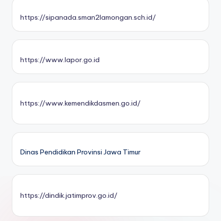
https://sipanada.sman2lamongan.sch.id/
https://www.lapor.go.id
https://www.kemendikdasmen.go.id/
Dinas Pendidikan Provinsi Jawa Timur
https://dindik.jatimprov.go.id/