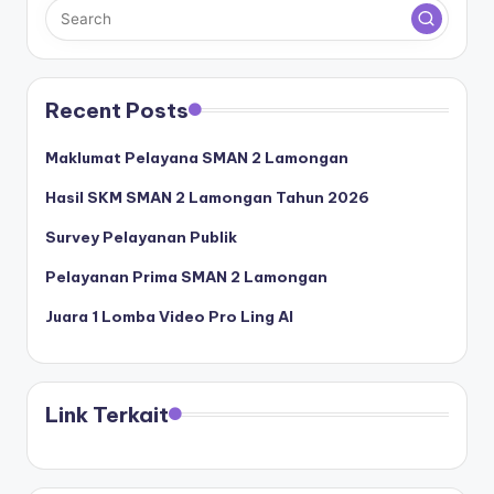
Recent Posts
Maklumat Pelayana SMAN 2 Lamongan
Hasil SKM SMAN 2 Lamongan Tahun 2026
Survey Pelayanan Publik
Pelayanan Prima SMAN 2 Lamongan
Juara 1 Lomba Video Pro Ling AI
Link Terkait