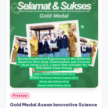
Posted
Prestasi
in
Gold Medal Asean Innovative Science