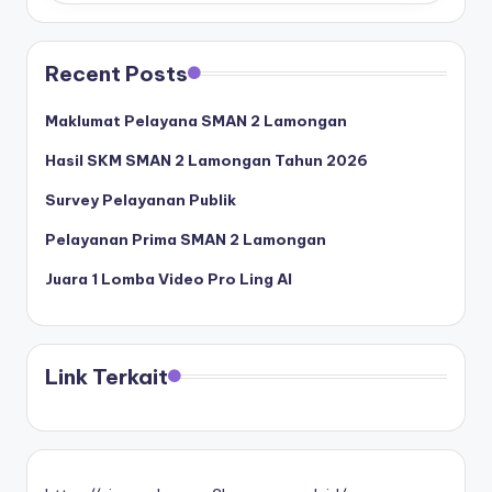
Recent Posts
Maklumat Pelayana SMAN 2 Lamongan
Hasil SKM SMAN 2 Lamongan Tahun 2026
Survey Pelayanan Publik
Pelayanan Prima SMAN 2 Lamongan
Juara 1 Lomba Video Pro Ling AI
Link Terkait