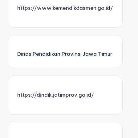
https://www.kemendikdasmen.go.id/
Dinas Pendidikan Provinsi Jawa Timur
https://dindik.jatimprov.go.id/