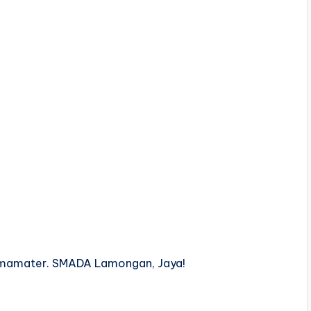
lmamater. SMADA Lamongan, Jaya!