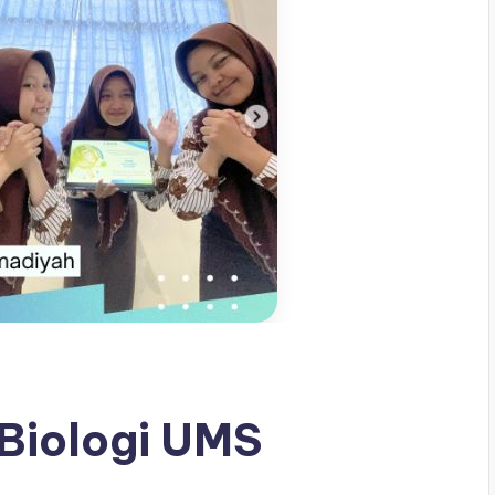
 Biologi UMS