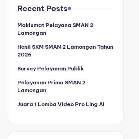
Recent Posts
Maklumat Pelayana SMAN 2
Lamongan
Hasil SKM SMAN 2 Lamongan Tahun
2026
Survey Pelayanan Publik
Pelayanan Prima SMAN 2
Lamongan
Juara 1 Lomba Video Pro Ling AI