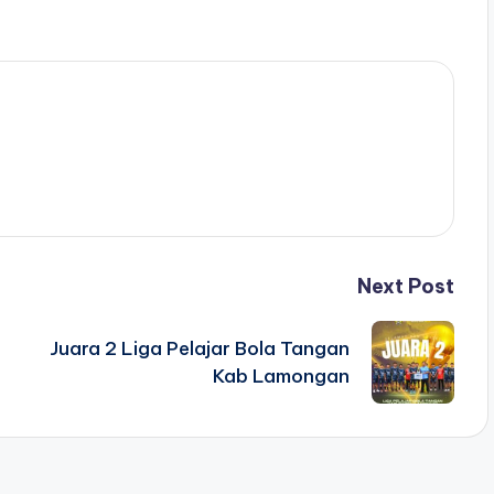
n
Next Post
Juara 2 Liga Pelajar Bola Tangan
Kab Lamongan