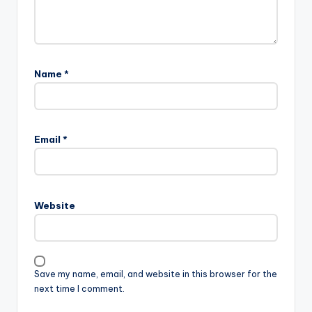
Name
*
Email
*
Website
Save my name, email, and website in this browser for the
next time I comment.