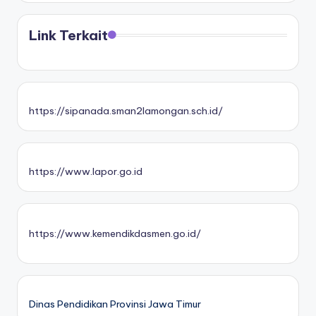
Link Terkait
https://sipanada.sman2lamongan.sch.id/
https://www.lapor.go.id
https://www.kemendikdasmen.go.id/
Dinas Pendidikan Provinsi Jawa Timur