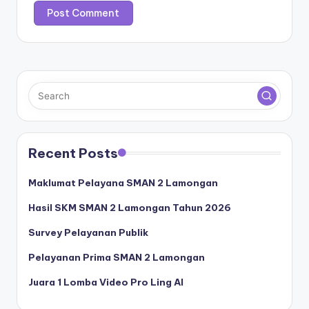
Recent Posts
Maklumat Pelayana SMAN 2 Lamongan
Hasil SKM SMAN 2 Lamongan Tahun 2026
Survey Pelayanan Publik
Pelayanan Prima SMAN 2 Lamongan
Juara 1 Lomba Video Pro Ling AI