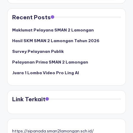
Recent Posts
Maklumat Pelayana SMAN 2 Lamongan
Hasil SKM SMAN 2 Lamongan Tahun 2026
Survey Pelayanan Publik
Pelayanan Prima SMAN 2 Lamongan
Juara 1 Lomba Video Pro Ling AI
Link Terkait
https://sipanada.sman2lamongan.sch.id/