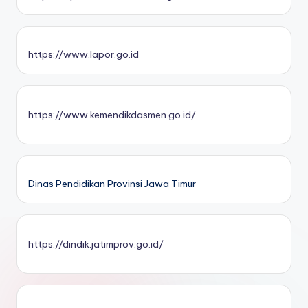
https://www.lapor.go.id
https://www.kemendikdasmen.go.id/
Dinas Pendidikan Provinsi Jawa Timur
https://dindik.jatimprov.go.id/