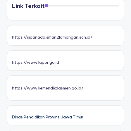
Link Terkait
https://sipanada.sman2lamongan.sch.id/
https://www.lapor.go.id
https://www.kemendikdasmen.go.id/
Dinas Pendidikan Provinsi Jawa Timur