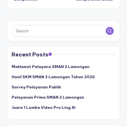
Recent Posts
Maklumat Pelayana SMAN 2 Lamongan
Hasil SKM SMAN 2 Lamongan Tahun 2026
Survey Pelayanan Publik
Pelayanan Prima SMAN 2 Lamongan
Juara 1 Lomba Video Pro Ling AI